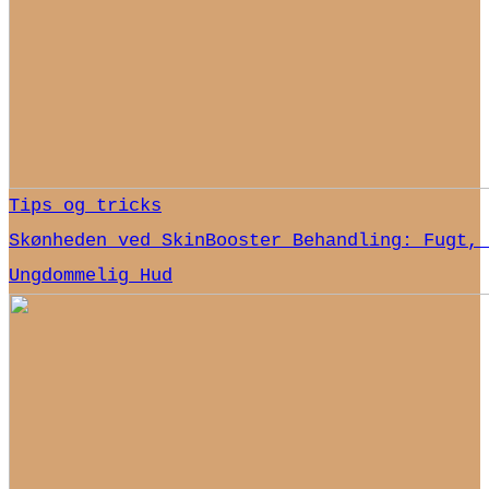
Tips og tricks
Skønheden ved SkinBooster Behandling: Fugt, 
Ungdommelig Hud