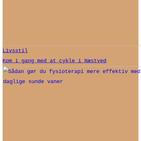
Livsstil
Kom i gang med at cykle i Næstved