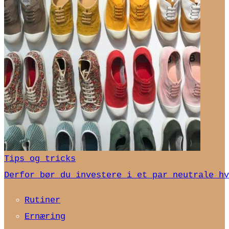
Tips og tricks
Derfor bør du investere i et par neutrale hv
Rutiner
Ernæring