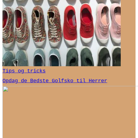
Tips og tricks
Opdag de Bedste Golfsko til Herrer