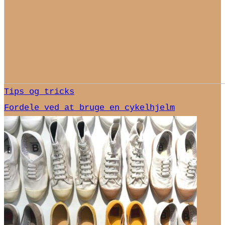
Tips og tricks
Fordele ved at bruge en cykelhjelm