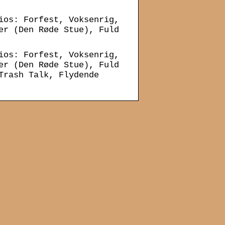
ios: Forfest, Voksenrig,
er (Den Røde Stue), Fuld
ios: Forfest, Voksenrig,
er (Den Røde Stue), Fuld
Trash Talk, Flydende