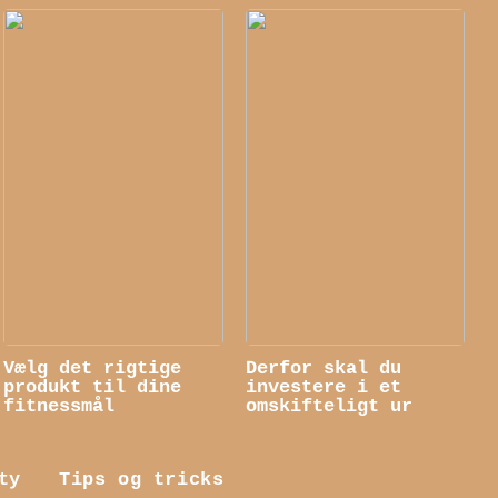
Vælg det rigtige
Derfor skal du
produkt til dine
investere i et
fitnessmål
omskifteligt ur
ty
Tips og tricks