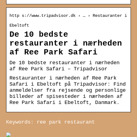
http s://www.tripadvisor.dk › … › Restauranter i
Ebeltoft
De 10 bedste
restauranter i nærheden
af Ree Park Safari
De 10 bedste restauranter i nærheden
af Ree Park Safari – Tripadvisor
Restauranter i nærheden af Ree Park
Safari i Ebeltoft på Tripadvisor: Find
anmeldelser fra rejsende og personlige
billeder af spisesteder i nærheden af
Ree Park Safari i Ebeltoft, Danmark.
Keywords: ree park restaurant