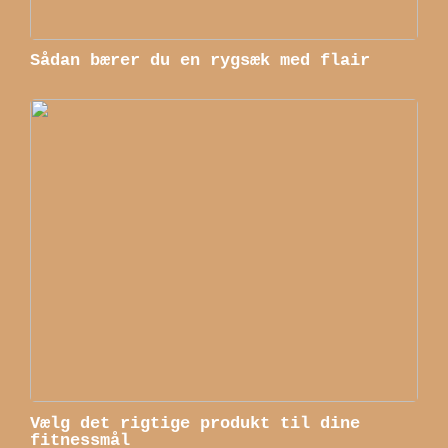
Sådan bærer du en rygsæk med flair
Vælg det rigtige produkt til dine
fitnessmål