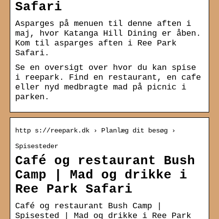
Safari
Asparges på menuen til denne aften i
maj, hvor Katanga Hill Dining er åben.
Kom til asparges aften i Ree Park
Safari.
Se en oversigt over hvor du kan spise
i reepark. Find en restaurant, en cafe
eller nyd medbragte mad på picnic i
parken.
http s://reepark.dk › Planlæg dit besøg ›
Spisesteder
Café og restaurant Bush
Camp | Mad og drikke i
Ree Park Safari
Café og restaurant Bush Camp |
Spisested | Mad og drikke i Ree Park