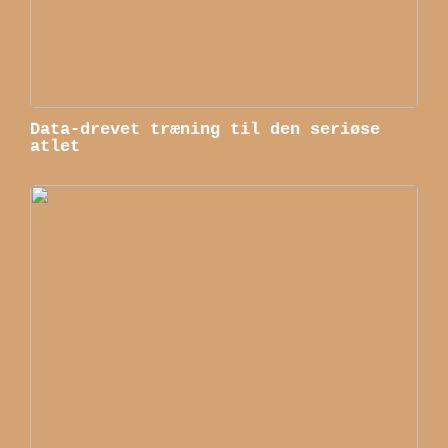
Data-drevet træning til den seriøse
atlet