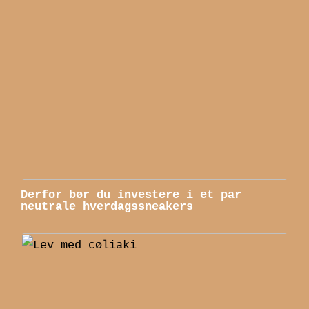
Derfor bør du investere i et par
neutrale hverdagssneakers