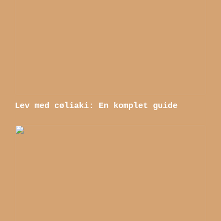
Lev med cøliaki: En komplet guide