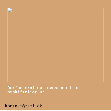
Derfor skal du investere i et
omskifteligt ur
kontakt@zemi.dk