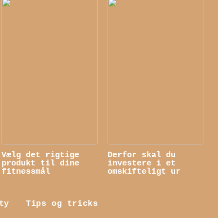
Vælg det rigtige
Derfor skal du
produkt til dine
investere i et
fitnessmål
omskifteligt ur
ty
Tips og tricks