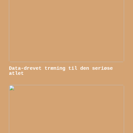
Data-drevet træning til den seriøse
atlet