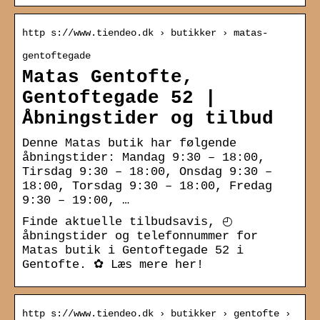
http s://www.tiendeo.dk › butikker › matas-
gentoftegade
Matas Gentofte,
Gentoftegade 52 |
Åbningstider og tilbud
Denne Matas butik har følgende
åbningstider: Mandag 9:30 – 18:00,
Tirsdag 9:30 – 18:00, Onsdag 9:30 –
18:00, Torsdag 9:30 – 18:00, Fredag
9:30 – 19:00, …
Finde aktuelle tilbudsavis, ◴
åbningstider og telefonnummer for
Matas butik i Gentoftegade 52 i
Gentofte. ✿ Læs mere her!
http s://www.tiendeo.dk › butikker › gentofte ›