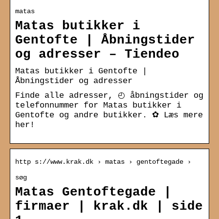
matas
Matas butikker i
Gentofte | Åbningstider
og adresser – Tiendeo
Matas butikker i Gentofte |
Åbningstider og adresser
Finde alle adresser, ◴ åbningstider og
telefonnummer for Matas butikker i
Gentofte og andre butikker. ✿ Læs mere
her!
http s://www.krak.dk › matas › gentoftegade ›
søg
Matas Gentoftegade |
firmaer | krak.dk | side