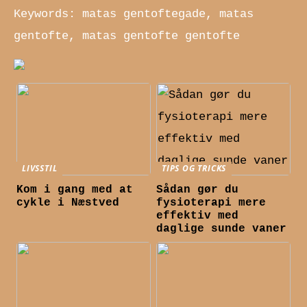
Keywords: matas gentoftegade, matas
gentofte, matas gentofte gentofte
LIVSSTIL
TIPS OG TRICKS
Kom i gang med at
Sådan gør du
cykle i Næstved
fysioterapi mere
effektiv med
daglige sunde vaner