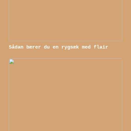
Sådan bærer du en rygsæk med flair