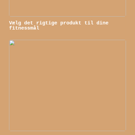
Vælg det rigtige produkt til dine
fitnessmål