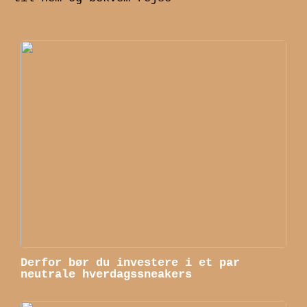
Derfor bør du investere i et par
neutrale hverdagssneakers