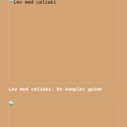
Lev med cøliaki: En komplet guide