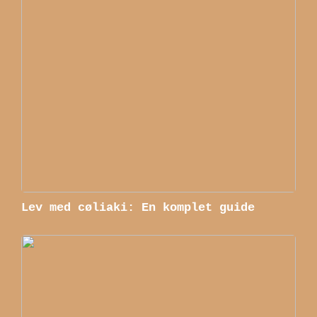
Lev med cøliaki: En komplet guide