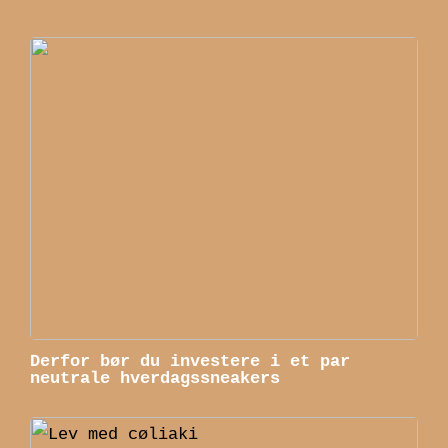
Derfor bør du investere i et par
neutrale hverdagssneakers