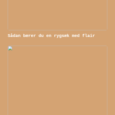
Sådan bærer du en rygsæk med flair