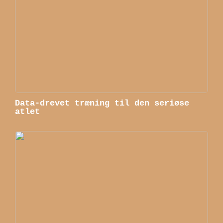
Data-drevet træning til den seriøse
atlet