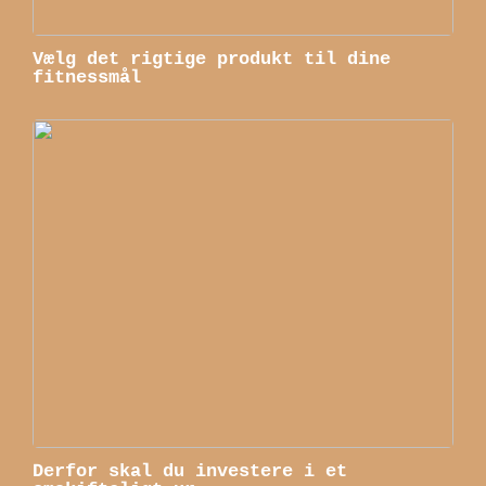
Vælg det rigtige produkt til dine
fitnessmål
Derfor skal du investere i et