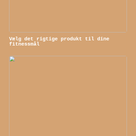
Vælg det rigtige produkt til dine
fitnessmål