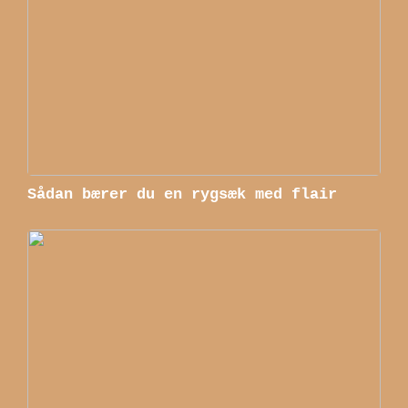
Sådan bærer du en rygsæk med flair