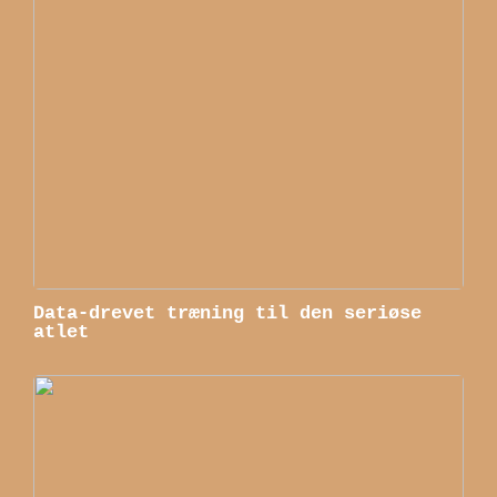
Data-drevet træning til den seriøse
atlet