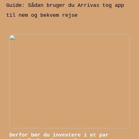
Guide: Sådan bruger du Arrivas tog app
til nem og bekvem rejse
Derfor bør du investere i et par