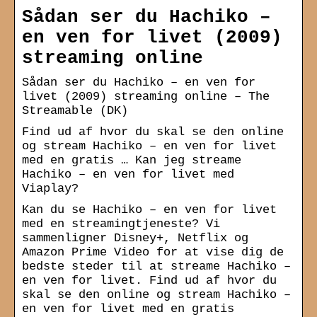
Sådan ser du Hachiko –
en ven for livet (2009)
streaming online
Sådan ser du Hachiko – en ven for
livet (2009) streaming online – The
Streamable (DK)
Find ud af hvor du skal se den online
og stream Hachiko – en ven for livet
med en gratis … Kan jeg streame
Hachiko – en ven for livet med
Viaplay?
Kan du se Hachiko – en ven for livet
med en streamingtjeneste? Vi
sammenligner Disney+, Netflix og
Amazon Prime Video for at vise dig de
bedste steder til at streame Hachiko –
en ven for livet. Find ud af hvor du
skal se den online og stream Hachiko –
en ven for livet med en gratis