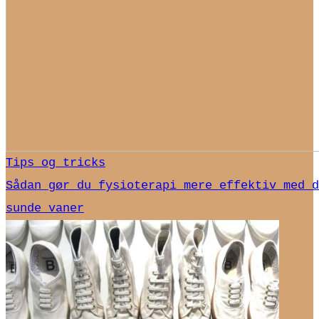
Tips og tricks
Sådan gør du fysioterapi mere effektiv med d
sunde vaner