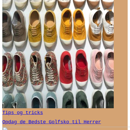
Tips og tricks
Opdag de Bedste Golfsko til Herrer