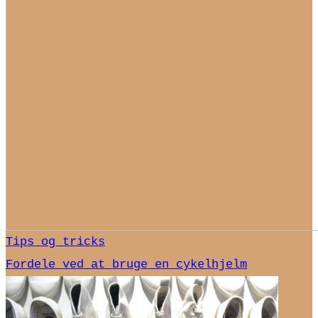
Tips og tricks
Fordele ved at bruge en cykelhjelm