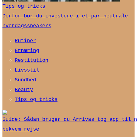
Tips og tricks
Derfor bør du investere i et par neutrale
hverdagssneakers
Rutiner
Ernæring
Restitution
Livsstil
Sundhed
Beauty
Tips og tricks
Guide: Sådan bruger du Arrivas tog app til n
bekvem rejse