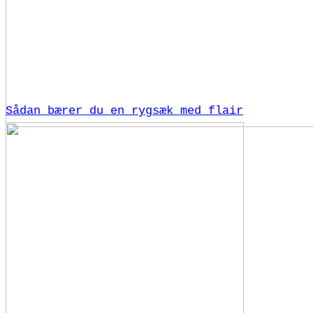
Sådan bærer du en rygsæk med flair