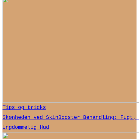
Tips og tricks
Skønheden ved SkinBooster Behandling: Fugt, 
Ungdommelig Hud