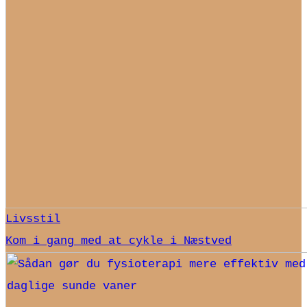
Livsstil
Kom i gang med at cykle i Næstved