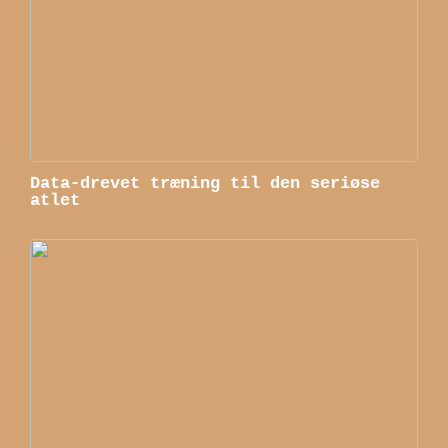
Data-drevet træning til den seriøse
atlet