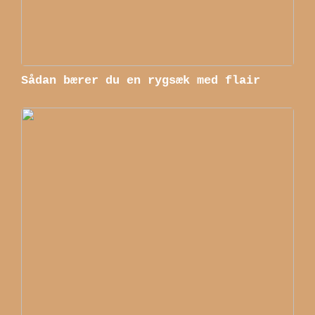
Sådan bærer du en rygsæk med flair