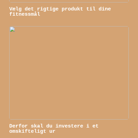
Vælg det rigtige produkt til dine
fitnessmål
Derfor skal du investere i et
omskifteligt ur