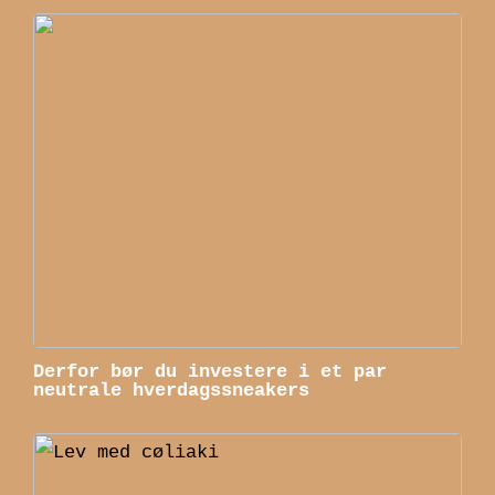
Derfor bør du investere i et par
neutrale hverdagssneakers