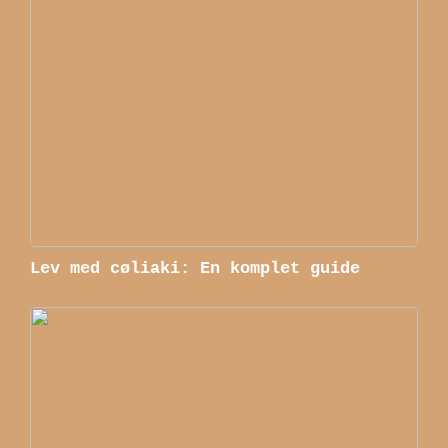
Lev med cøliaki: En komplet guide