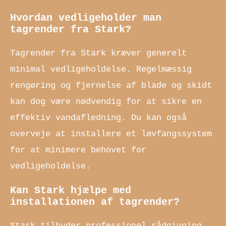
Hvordan vedligeholder man
tagrender fra Stark?
Tagrender fra Stark kræver generelt
minimal vedligeholdelse. Regelmæssig
rengøring og fjernelse af blade og skidt
kan dog være nødvendig for at sikre en
effektiv vandafledning. Du kan også
overveje at installere et løvfangssystem
for at minimere behovet for
vedligeholdelse.
Kan Stark hjælpe med
installationen af tagrender?
Stark tilbyder professionel rådgivning