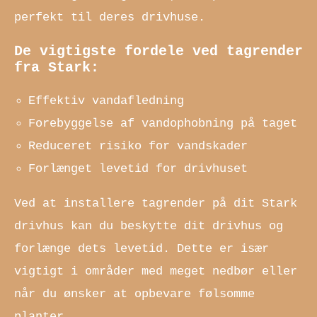
perfekt til deres drivhuse.
De vigtigste fordele ved tagrender
fra Stark:
Effektiv vandafledning
Forebyggelse af vandophobning på taget
Reduceret risiko for vandskader
Forlænget levetid for drivhuset
Ved at installere tagrender på dit Stark
drivhus kan du beskytte dit drivhus og
forlænge dets levetid. Dette er især
vigtigt i områder med meget nedbør eller
når du ønsker at opbevare følsomme
planter.