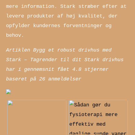
mere information. Stark stræber efter at
levere produkter af høj kvalitet, der
opfylder kundernes forventninger og
behov.
Artiklen Bygg et robust drivhus med
Stark – Tagrender til dit Stark drivhus
har i gennemsnit fået
4.8
stjerner
baseret på
26
anmeldelser