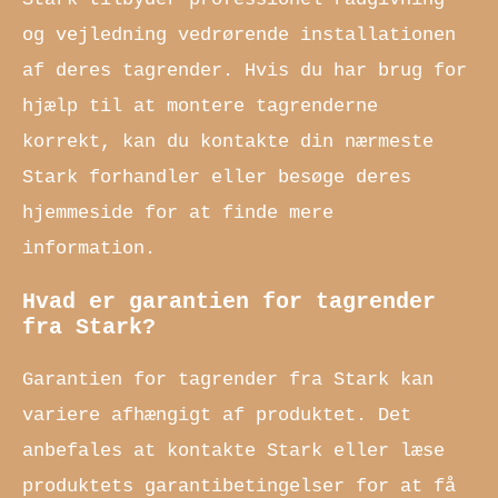
og vejledning vedrørende installationen
af deres tagrender. Hvis du har brug for
hjælp til at montere tagrenderne
korrekt, kan du kontakte din nærmeste
Stark forhandler eller besøge deres
hjemmeside for at finde mere
information.
Hvad er garantien for tagrender
fra Stark?
Garantien for tagrender fra Stark kan
variere afhængigt af produktet. Det
anbefales at kontakte Stark eller læse
produktets garantibetingelser for at få