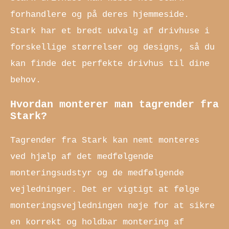
forhandlere og på deres hjemmeside.
Stark har et bredt udvalg af drivhuse i
forskellige størrelser og designs, så du
kan finde det perfekte drivhus til dine
behov.
Hvordan monterer man tagrender fra
Stark?
Tagrender fra Stark kan nemt monteres
ved hjælp af det medfølgende
monteringsudstyr og de medfølgende
vejledninger. Det er vigtigt at følge
monteringsvejledningen nøje for at sikre
en korrekt og holdbar montering af