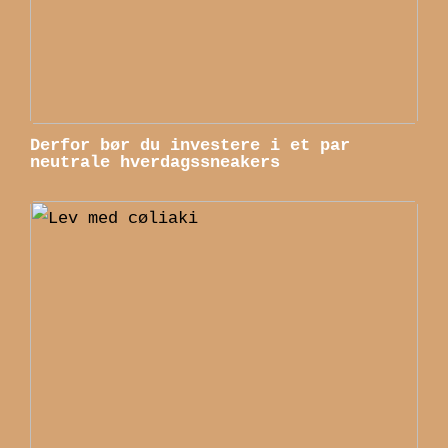
Derfor bør du investere i et par
neutrale hverdagssneakers