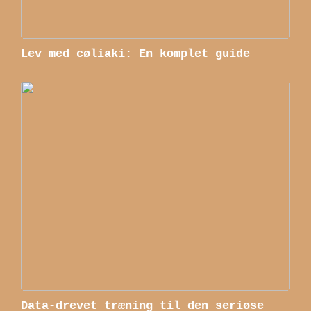
Lev med cøliaki: En komplet guide
Data-drevet træning til den seriøse