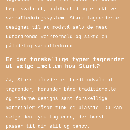
høje kvalitet, holdbarhed og effektive
vandafledningssystem. Stark tagrender er
designet til at modstå selv de mest
udfordrende vejrforhold og sikre en
pålidelig vandafledning.
Er der forskellige typer tagrender
at vælge imellem hos Stark?
Ja, Stark tilbyder et bredt udvalg af
tagrender, herunder både traditionelle
og moderne designs samt forskellige
materialer såsom zink og plastic. Du kan
vælge den type tagrende, der bedst
passer til din stil og behov.