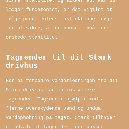
sikrer stabilitet og sikkerhed. Når du
lægger fundamentet, er det vigtigt at
følge producentens instruktioner nøje
for at sikre, at drivhuset opnår den
ønskede stabilitet.
Tagrender til dit Stark
drivhus
For at forbedre vandafledningen fra dit
Stark drivhus kan du installere
tagrender. Tagrender hjælper med at
fjerne overskydende vand og undgå
vandophobning på taget. Stark tilbyder
et udvalg af tagrender, der passer