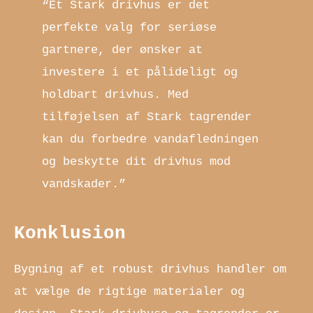
“Et Stark drivhus er det
perfekte valg for seriøse
gartnere, der ønsker at
investere i et pålideligt og
holdbart drivhus. Med
tilføjelsen af Stark tagrender
kan du forbedre vandafledningen
og beskytte dit drivhus mod
vandskader.”
Konklusion
Bygning af et robust drivhus handler om
at vælge de rigtige materialer og