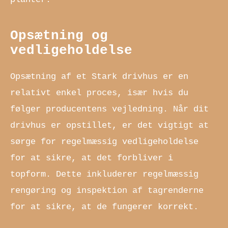
Opsætning og
vedligeholdelse
Opsætning af et Stark drivhus er en
relativt enkel proces, især hvis du
følger producentens vejledning. Når dit
drivhus er opstillet, er det vigtigt at
sørge for regelmæssig vedligeholdelse
for at sikre, at det forbliver i
topform. Dette inkluderer regelmæssig
rengøring og inspektion af tagrenderne
for at sikre, at de fungerer korrekt.