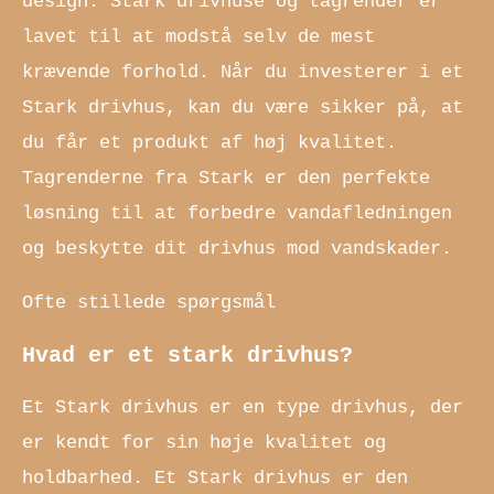
design. Stark drivhuse og tagrender er
lavet til at modstå selv de mest
krævende forhold. Når du investerer i et
Stark drivhus, kan du være sikker på, at
du får et produkt af høj kvalitet.
Tagrenderne fra Stark er den perfekte
løsning til at forbedre vandafledningen
og beskytte dit drivhus mod vandskader.
Ofte stillede spørgsmål
Hvad er et stark drivhus?
Et Stark drivhus er en type drivhus, der
er kendt for sin høje kvalitet og
holdbarhed. Et Stark drivhus er den