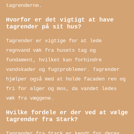
tagrenderne.
Hvorfor er det vigtigt at have
tagrender på sit hus?
Tagrender er vigtige for at lede
regnvand væk fra husets tag og
fundament, hvilket kan forhindre
vandskader og fugtproblemer. Tagrender
hjælper også med at holde facaden ren og
fri for alger og mos, da vandet ledes
væk fra væggene.
Hvilke fordele er der ved at vælge
tagrender fra Stark?
Tagrender fra Stark er kendt for deres