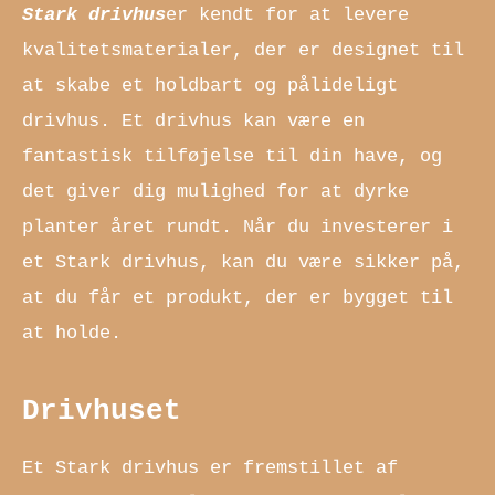
Stark drivhus
er kendt for at levere
kvalitetsmaterialer, der er designet til
at skabe et holdbart og pålideligt
drivhus. Et drivhus kan være en
fantastisk tilføjelse til din have, og
det giver dig mulighed for at dyrke
planter året rundt. Når du investerer i
et Stark drivhus, kan du være sikker på,
at du får et produkt, der er bygget til
at holde.
Drivhuset
Et Stark drivhus er fremstillet af