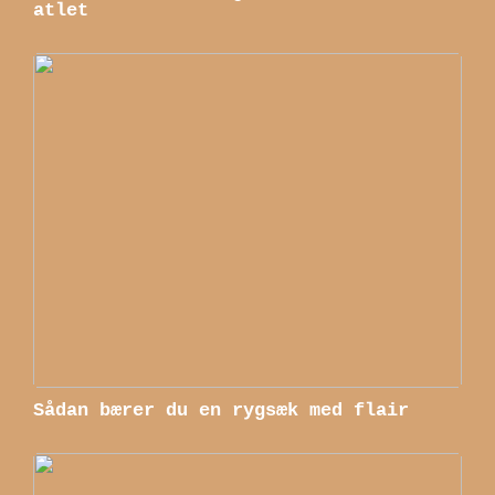
atlet
Sådan bærer du en rygsæk med flair