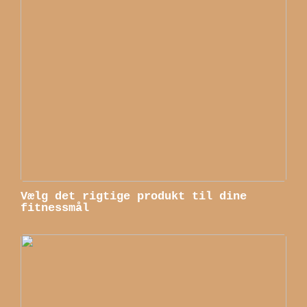
Vælg det rigtige produkt til dine
fitnessmål