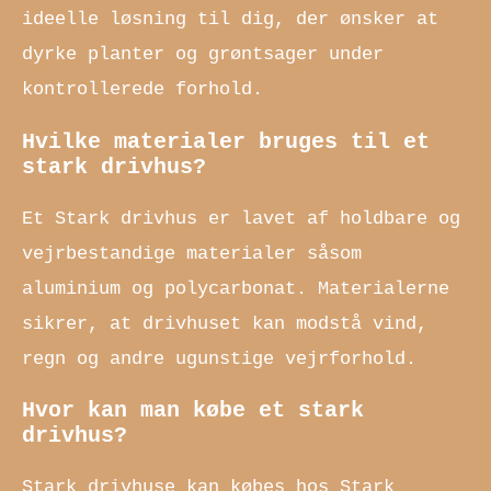
ideelle løsning til dig, der ønsker at
dyrke planter og grøntsager under
kontrollerede forhold.
Hvilke materialer bruges til et
stark drivhus?
Et Stark drivhus er lavet af holdbare og
vejrbestandige materialer såsom
aluminium og polycarbonat. Materialerne
sikrer, at drivhuset kan modstå vind,
regn og andre ugunstige vejrforhold.
Hvor kan man købe et stark
drivhus?
Stark drivhuse kan købes hos Stark