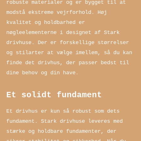
robuste materialer og er bygget til at
modstå ekstreme vejrforhold. Høj
kvalitet og holdbarhed er
nøgleelementerne i designet af Stark
drivhuse. Der er forskellige størrelser
og stilarter at vælge imellem, så du kan
finde det drivhus, der passer bedst til
dine behov og din have.
Et solidt fundament
Et drivhus er kun så robust som dets
fundament. Stark drivhuse leveres med
stærke og holdbare fundamenter, der