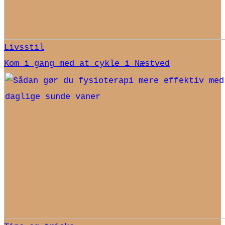
Livsstil
Kom i gang med at cykle i Næstved