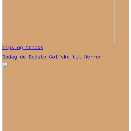
Tips og tricks
Opdag de Bedste Golfsko til Herrer