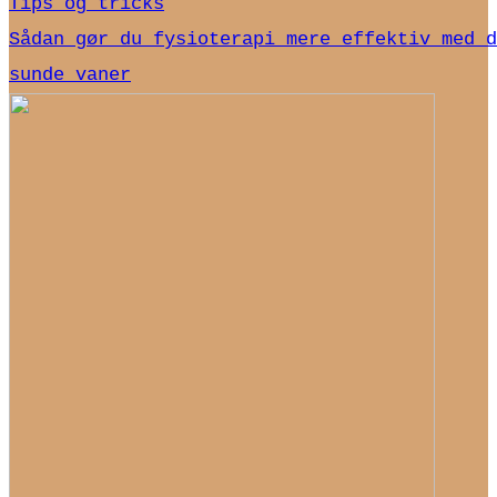
Tips og tricks
Sådan gør du fysioterapi mere effektiv med d
sunde vaner