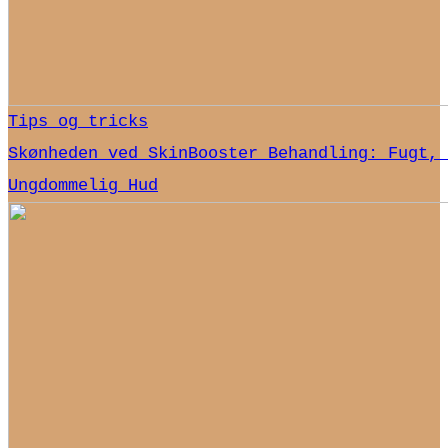
Tips og tricks
Skønheden ved SkinBooster Behandling: Fugt, 
Ungdommelig Hud