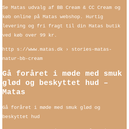
Se Matas udvalg af BB Cream & CC Cream og
køb online på Matas webshop. Hurtig
levering og fri fragt til din Matas butik
ved køb over 99 kr.
http s://www.matas.dk › stories-matas-
natur-bb-cream
Gå foråret i møde med smuk
glød og beskyttet hud –
Matas
Gå foråret i møde med smuk glød og
beskyttet hud