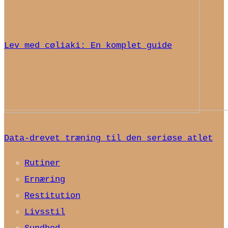
Lev med cøliaki: En komplet guide
Data-drevet træning til den seriøse atlet
Rutiner
Ernæring
Restitution
Livsstil