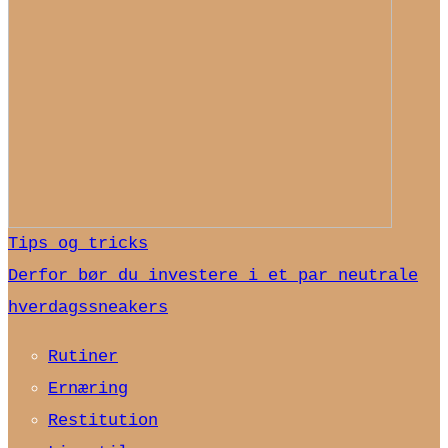
Tips og tricks
Derfor bør du investere i et par neutrale
hverdagssneakers
Rutiner
Ernæring
Restitution