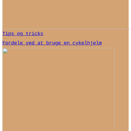
Tips og tricks
Fordele ved at bruge en cykelhjelm