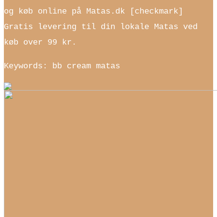
og køb online på Matas.dk [checkmark]
Gratis levering til din lokale Matas ved
køb over 99 kr.
Keywords: bb cream matas