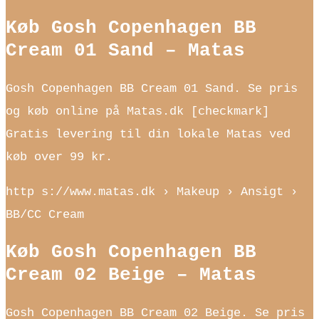
Køb Gosh Copenhagen BB
Cream 01 Sand – Matas
Gosh Copenhagen BB Cream 01 Sand. Se pris
og køb online på Matas.dk [checkmark]
Gratis levering til din lokale Matas ved
køb over 99 kr.
http s://www.matas.dk › Makeup › Ansigt ›
BB/CC Cream
Køb Gosh Copenhagen BB
Cream 02 Beige – Matas
Gosh Copenhagen BB Cream 02 Beige. Se pris