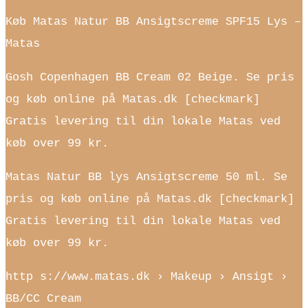
Køb Matas Natur BB Ansigtscreme SPF15 Lys –
Matas
Gosh Copenhagen BB Cream 02 Beige. Se pris
og køb online på Matas.dk [checkmark]
Gratis levering til din lokale Matas ved
køb over 99 kr.
Matas Natur BB lys Ansigtscreme 50 ml. Se
pris og køb online på Matas.dk [checkmark]
Gratis levering til din lokale Matas ved
køb over 99 kr.
http s://www.matas.dk › Makeup › Ansigt ›
BB/CC Cream