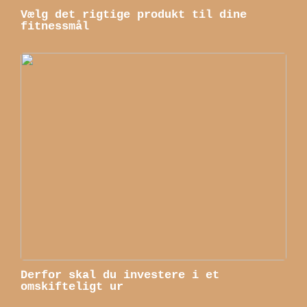
Vælg det rigtige produkt til dine
fitnessmål
Derfor skal du investere i et
omskifteligt ur