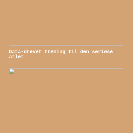
Data-drevet træning til den seriøse
atlet