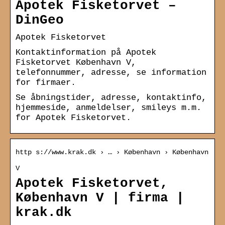
Apotek Fisketorvet –
DinGeo
Apotek Fisketorvet
Kontaktinformation på Apotek
Fisketorvet København V,
telefonnummer, adresse, se information
for firmaer.
Se åbningstider, adresse, kontaktinfo,
hjemmeside, anmeldelser, smileys m.m.
for Apotek Fisketorvet.
http s://www.krak.dk › … › København › København
V
Apotek Fisketorvet,
København V | firma |
krak.dk