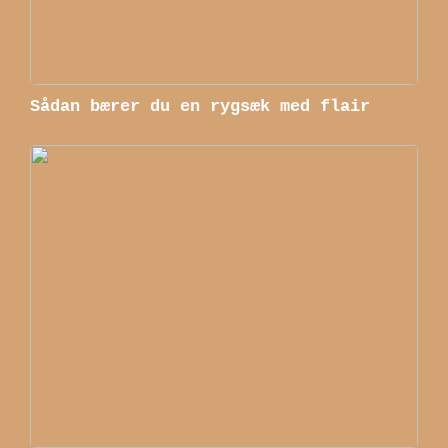
Sådan bærer du en rygsæk med flair