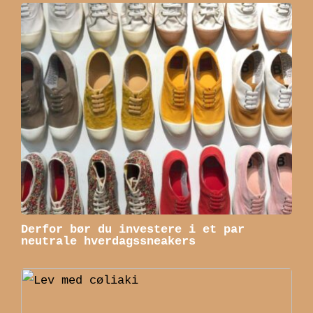
Derfor bør du investere i et par
neutrale hverdagssneakers