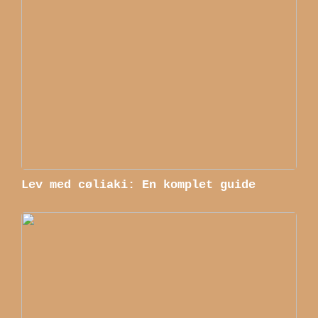
Lev med cøliaki: En komplet guide